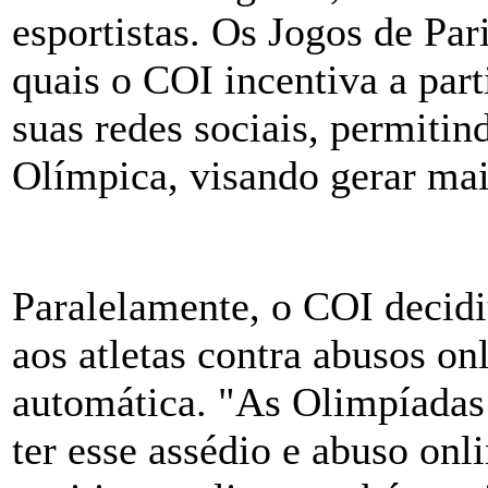
esportistas. Os Jogos de Par
quais o COI incentiva a part
suas redes sociais, permitin
Olímpica, visando gerar mai
Paralelamente, o COI decidi
aos atletas contra abusos on
automática. "As Olimpíadas 
ter esse assédio e abuso on