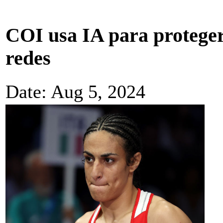
COI usa IA para proteger
redes
Date: Aug 5, 2024