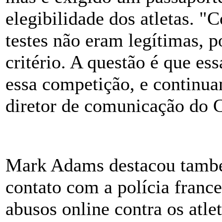
elegibilidade dos atletas. "
testes não eram legítimas, p
critério. A questão é que es
essa competição, e continu
diretor de comunicação do 
Mark Adams destacou tamb
contato com a polícia franc
abusos online contra os atle